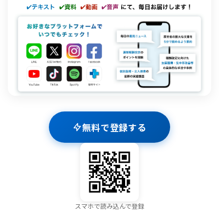
無料で登録する
スマホで読み込んで登録