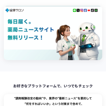
お好きなプラットフォームで、いつでもチェック